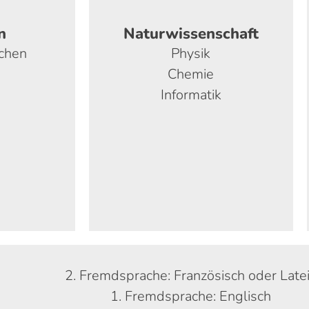
n
Naturwissenschaft
chen
Physik
Chemie
Informatik
2. Fremdsprache: Französisch oder Late
1. Fremdsprache: Englisch