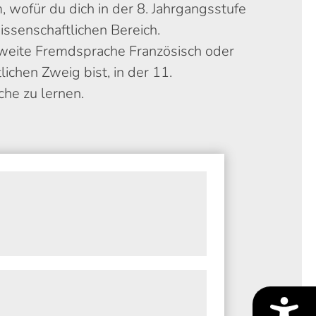
wofür du dich in der 8. Jahrgangsstufe
issenschaftlichen Bereich.
 zweite Fremdsprache Französisch oder
ichen Zweig bist, in der 11.
he zu lernen.