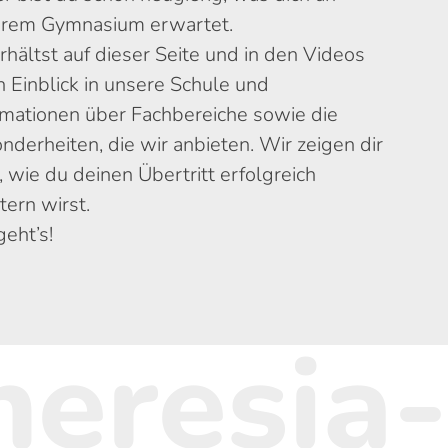
rem Gymnasium erwartet.
rhältst auf dieser Seite und in den Videos
n Einblick in unsere Schule und
rmationen über Fachbereiche sowie die
nderheiten, die wir anbieten. Wir zeigen dir
, wie du deinen Übertritt erfolgreich
tern wirst.
geht’s!
heresia-