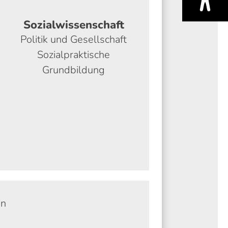
Sozialwissenschaft
Politik und Gesellschaft
Sozialpraktische
Grundbildung
in