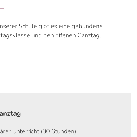
nserer Schule gibt es eine gebundene
tagsklasse und den offenen Ganztag.
Ganztag
ärer Unterricht (30 Stunden)