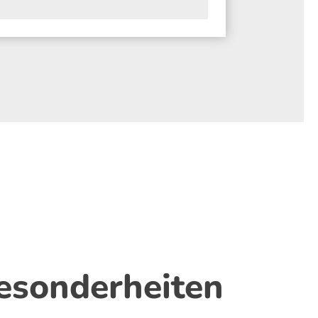
esonderheiten